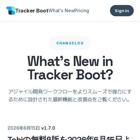
Tracker Boot
What's New
Pricing
Sign in
CHANGELOG
What's New in
Tracker Boot?
アジャイル開発ワークフローをよりスムーズで強力にす
るために設計された最新機能と改善点をご覧ください。
·
v1.7.0
2026年6月15日
Tobiの無料β版を2026年6月15日よ